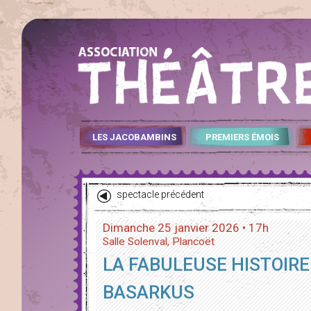
LES JACOBAMBINS
PREMIERS ÉMOIS
spectacle précédent
Dimanche 25 janvier 2026 • 17h
Salle Solenval, Plancoët
LA FABULEUSE HISTOIRE
BASARKUS