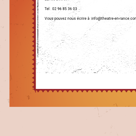
Tel : 02 96 85 36 03
Vous pouvez nous écrire à :
info@theatre-en-rance.co