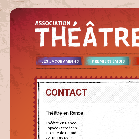
LES JACOBAMBINS
PREMIERS ÉMOIS
CONTACT
Théâtre en Rance
Théâtre en Rance
Espace Steredenn
1 Route de Dinard
22100 DINAN