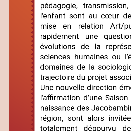
pédagogie, transmission
l’enfant sont au cœur d
mise en relation Art/p
rapidement une question
évolutions de la représe
sciences humaines ou l’é
domaines de la sociologi
trajectoire du projet associ
Une nouvelle direction ém
l’affirmation d’une Saison
naissance des Jacobambin
région, sont alors invité
totalement dépourvu de 