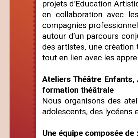
projets d’Éducation Artisti
en collaboration avec l
compagnies professionnell
autour d’un parcours conj
des artistes, une création 
tout en lien avec les appr
Ateliers Théâtre Enfants,
formation théâtrale
Nous organisons des ateli
adolescents, des lycéens e
Une équipe composée de 