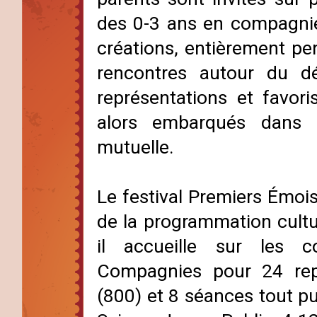
des 0-3 ans en compagnie 
créations, entièrement pen
rencontres autour du d
représentations et favor
alors embarqués dans 
mutuelle.
Le festival Premiers Émois
de la programmation cult
il accueille sur les
Compagnies pour 24 repr
(800) et 8 séances tout pu