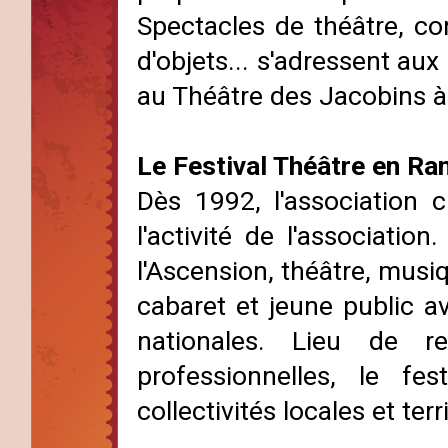
Spectacles de théâtre, co
d'objets... s'adressent aux
au Théâtre des Jacobins à
Le Festival Théâtre en Ra
Dès 1992, l'association 
l'activité de l'associatio
l'Ascension, théâtre, musiq
cabaret et jeune public a
nationales. Lieu de r
professionnelles, le fe
collectivités locales et terr