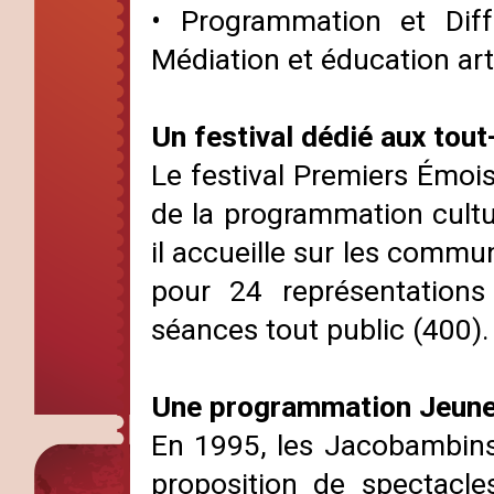
• Programmation et Dif
Médiation et éducation art
Un festival dédié aux tout
Le festival Premiers Émois
de la programmation cult
il accueille sur les com
pour 24 représentations
séances tout public (400).
Une programmation Jeune
En 1995, les Jacobambins
proposition de spectacles