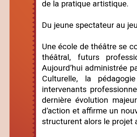
de la pratique artistique.
Du jeune spectateur au je
Une école de théâtre se co
théâtral, futurs profes
Aujourd’hui administrée p
Culturelle, la pédago
intervenants professionn
dernière évolution maje
d’action et affirme un nouve
structurent alors le projet