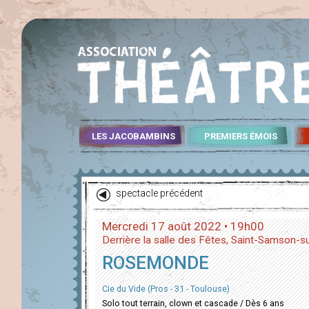
LES JACOBAMBINS
PREMIERS ÉMOIS
spectacle précédent
Mercredi 17 août 2022 • 19h00
Derrière la salle des Fêtes, Saint-Samson-
ROSEMONDE
Cie du Vide (Pros - 31 - Toulouse)
Solo tout terrain, clown et cascade / Dès 6 ans